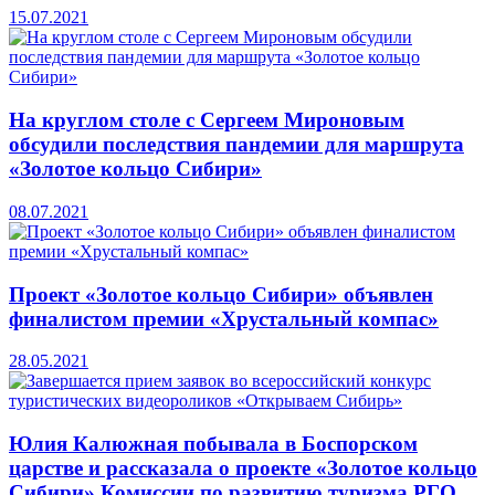
15.07.2021
На круглом столе с Сергеем Мироновым
обсудили последствия пандемии для маршрута
«Золотое кольцо Сибири»
08.07.2021
Проект «Золотое кольцо Сибири» объявлен
финалистом премии «Хрустальный компас»
28.05.2021
Юлия Калюжная побывала в Боспорском
царстве и рассказала о проекте «Золотое кольцо
Сибири» Комиссии по развитию туризма РГО