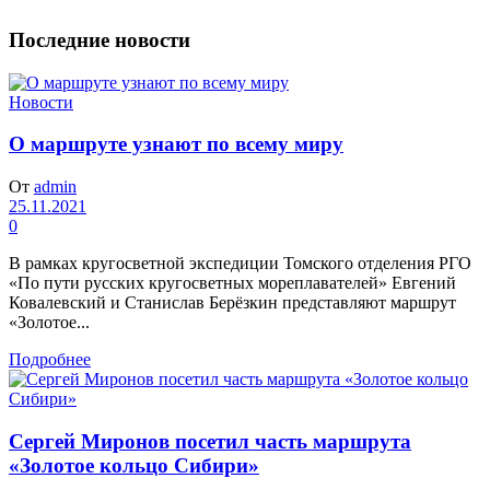
Последние новости
Новости
О маршруте узнают по всему миру
От
admin
25.11.2021
0
В рамках кругосветной экспедиции Томского отделения РГО
«По пути русских кругосветных мореплавателей» Евгений
Ковалевский и Станислав Берёзкин представляют маршрут
«Золотое...
Подробнее
Сергей Миронов посетил часть маршрута
«Золотое кольцо Сибири»