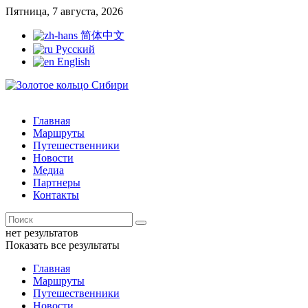
Пятница, 7 августа, 2026
简体中文
Русский
English
Главная
Маршруты
Путешественники
Новости
Медиа
Партнеры
Контакты
нет результатов
Показать все результаты
Главная
Маршруты
Путешественники
Новости