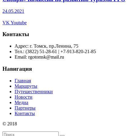
24.05.2021
VK
Youtube
Контакты
Адрес: г. Томск, пр.Ленина, 75
Тел.: (3822) 51-28-61 | +7-913-820-21-85
Email: rgotomsk@mail.ru
Навигация
Главная
Маршруты
Путешественники
Новости
Медиа
Партнеры
Контакты
© 2018