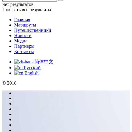
нет результатов
Показать все результаты
Главная
Маршруты
Путешественники
Новости
Медиа
Партнеры
Контакты
简体中文
Русский
English
© 2018