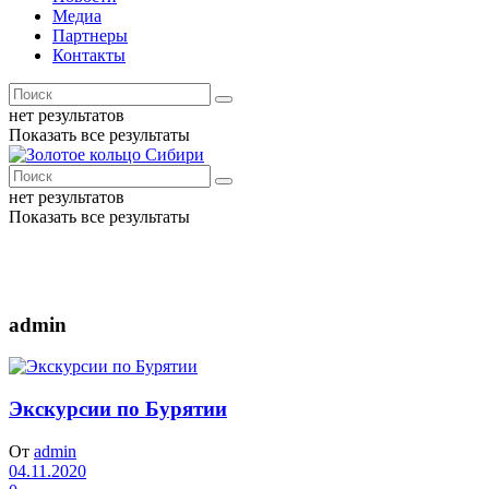
Медиа
Партнеры
Контакты
нет результатов
Показать все результаты
нет результатов
Показать все результаты
admin
Экскурсии по Бурятии
От
admin
04.11.2020